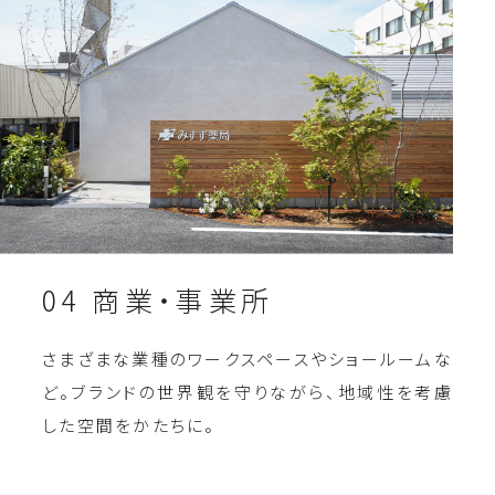
04 商業・事業所
さまざまな業種のワークスペースやショールームな
ど。ブランドの世界観を守りながら、地域性を考慮
した空間をかたちに。