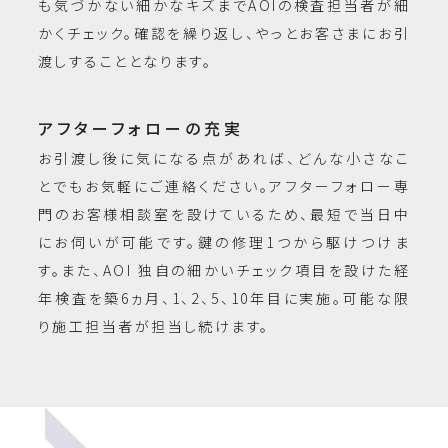
も気づかない細かなキズまでAOIの検査担当者が細
かくチェック。確認を繰り返し、やっとお客さまにお引
渡しすることとなります。
アフターフォローの充実
お引渡し後に気になる点があれば、どんな小さなこ
とでもお気軽にご連絡ください。アフターフォロー専
門のお客様相談室を設けているため、最短で当日中
にお伺いが可能です。鍵の修理1つから駆けつけま
す。また、AOI 独自の細かいチェック項目を設けた経
年検査を築6ヵ月、1、2、5、10年目に実施。可能な限
り施工担当者が担当し続けます。