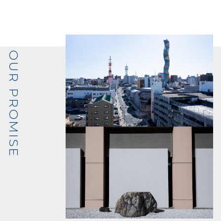
OUR PROMISE