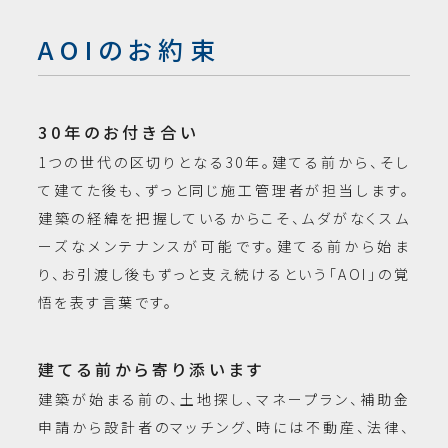
AOIのお約束
30年のお付き合い
1つの世代の区切りとなる30年。建てる前から、そし
て建てた後も、ずっと同じ施工管理者が担当します。
建築の経緯を把握しているからこそ、ムダがなくスム
ーズなメンテナンスが可能です。建てる前から始ま
り、お引渡し後もずっと支え続けるという「AOI」の覚
悟を表す言葉です。
建てる前から寄り添います
建築が始まる前の、土地探し、マネープラン、補助金
申請から設計者のマッチング、時には不動産、法律、