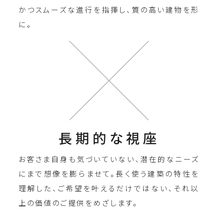
かつスムーズな進行を指揮し、質の高い建物を形
に。
長期的な視座
お客さま自身も気づいていない、潜在的なニーズ
にまで想像を膨らませて。長く使う建築の特性を
理解した、ご希望を叶えるだけではない、それ以
上の価値のご提供をめざします。