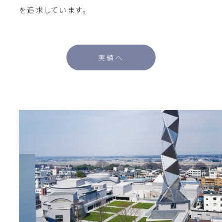
を追求しています。
実績へ