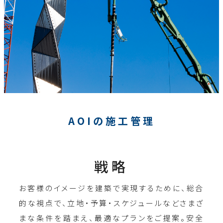
AOIの施工管理
戦略
お客様のイメージを建築で実現するために、総合
的な視点で、立地・予算・スケジュールなどさまざ
まな条件を踏まえ、最適なプランをご提案。安全