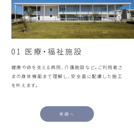
01 医療・福祉施設
健康や命を支える病院、介護施設など。ご利用者さ
まの身体機能まで理解し、安全面に配慮した施工
を叶えます。
実績へ